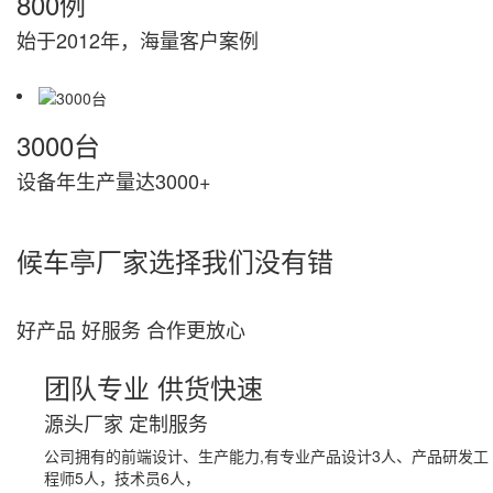
800例
始于2012年，海量客户案例
3000台
设备年生产量达3000+
候车亭厂家
选择我们
没有错
好产品 好服务 合作更放心
团队专业 供货快速
源头厂家 定制服务
公司拥有的前端设计、生产能力,有专业产品设计3人、产品研发工
程师5人，技术员6人，