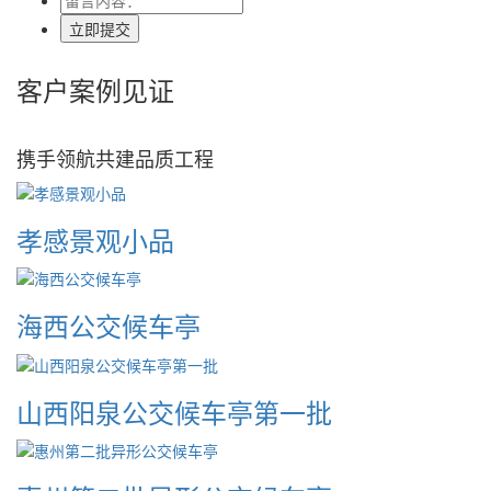
立即提交
客户
案例
见证
携手领航共建品质工程
孝感景观小品
海西公交候车亭
山西阳泉公交候车亭第一批