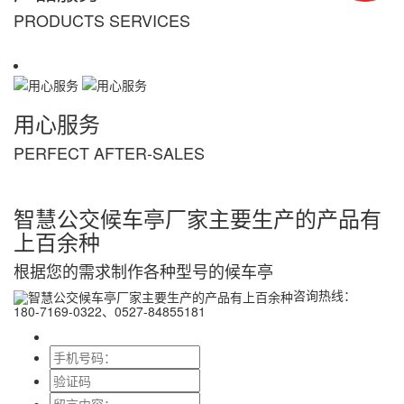
PRODUCTS SERVICES
用心服务
PERFECT AFTER-SALES
智慧公交候车亭厂家主要生产的产品有
上百余种
根据您的需求制作各种型号的
候车亭
咨询热线：
180-7169-0322、0527-84855181