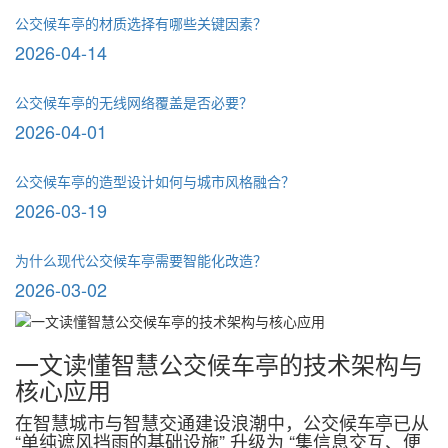
公交候车亭的材质选择有哪些关键因素？
2026-04-14
公交候车亭的无线网络覆盖是否必要？
2026-04-01
公交候车亭的造型设计如何与城市风格融合？
2026-03-19
为什么现代公交候车亭需要智能化改造？
2026-03-02
一文读懂智慧公交候车亭的技术架构与
核心应用
在智慧城市与智慧交通建设浪潮中，公交候车亭已从
“单纯遮风挡雨的基础设施” 升级为 “集信息交互、便