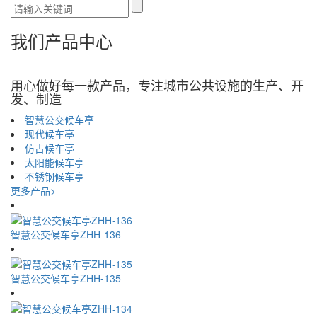
我们
产品
中心
用心做好每一款产品，专注城市公共设施的生产、开
发、制造
智慧公交候车亭
现代候车亭
仿古候车亭
太阳能候车亭
不锈钢候车亭
更多产品>
智慧公交候车亭ZHH-136
智慧公交候车亭ZHH-135