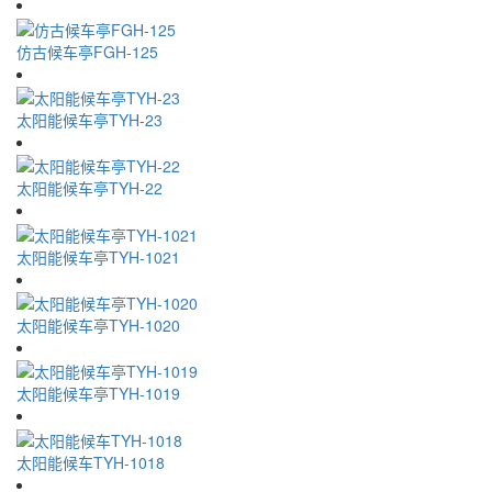
仿古候车亭FGH-125
太阳能候车亭TYH-23
太阳能候车亭TYH-22
太阳能候车亭TYH-1021
太阳能候车亭TYH-1020
太阳能候车亭TYH-1019
太阳能候车TYH-1018