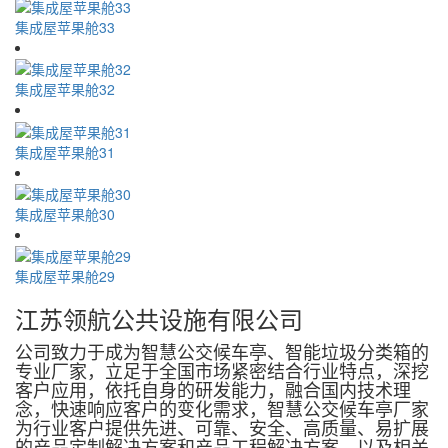
集成屋苹果舱33
集成屋苹果舱32
集成屋苹果舱31
集成屋苹果舱30
集成屋苹果舱29
江苏领航公共设施有限公司
公司致力于成为智慧公交候车亭、智能垃圾分类箱的
专业厂家，立足于全国市场紧密结合行业特点，深挖
客户应用，依托自身的研发能力，融合国内技术理
念，快速响应客户的变化需求，智慧公交候车亭厂家
为行业客户提供先进、可靠、安全、高质量、易扩展
的产品定制解决方案和产品工程解决方案，以及相关