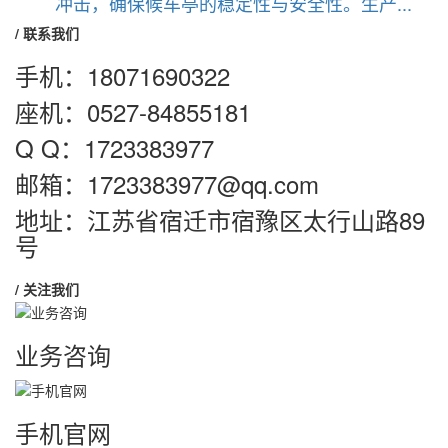
冲击，确保候车亭的稳定性与安全性。生产...
/ 联系我们
手机：
18071690322
座机：0527-84855181
Q Q：1723383977
邮箱：1723383977@qq.com
地址：江苏省宿迁市宿豫区太行山路89
号
/ 关注我们
业务咨询
手机官网