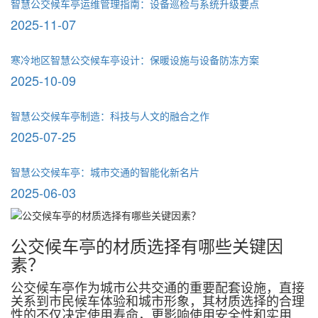
智慧公交候车亭运维管理指南：设备巡检与系统升级要点
2025-11-07
寒冷地区智慧公交候车亭设计：保暖设施与设备防冻方案
2025-10-09
智慧公交候车亭制造：科技与人文的融合之作
2025-07-25
智慧公交候车亭：城市交通的智能化新名片
2025-06-03
公交候车亭的材质选择有哪些关键因
素？
公交候车亭作为城市公共交通的重要配套设施，直接
关系到市民候车体验和城市形象，其材质选择的合理
性的不仅决定使用寿命，更影响使用安全性和实用