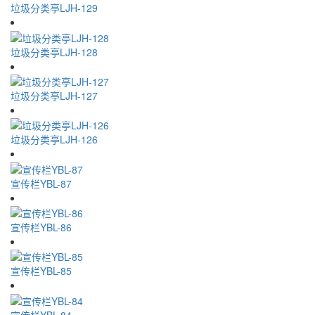
垃圾分类亭LJH-129
垃圾分类亭LJH-128
垃圾分类亭LJH-127
垃圾分类亭LJH-126
宣传栏YBL-87
宣传栏YBL-86
宣传栏YBL-85
宣传栏YBL-84