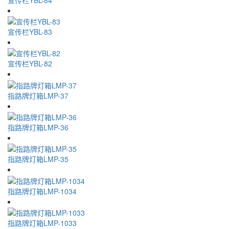
宣传栏YBL-83
宣传栏YBL-82
指路牌灯箱LMP-37
指路牌灯箱LMP-36
指路牌灯箱LMP-35
指路牌灯箱LMP-1034
指路牌灯箱LMP-1033