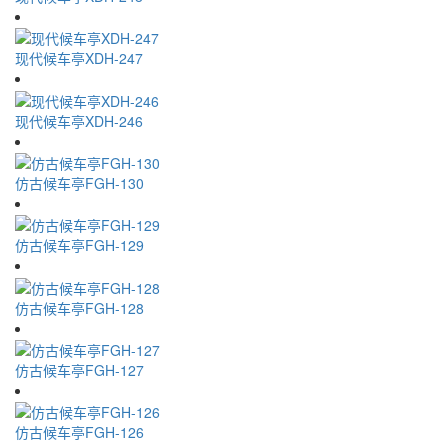
现代候车亭XDH-247
现代候车亭XDH-246
仿古候车亭FGH-130
仿古候车亭FGH-129
仿古候车亭FGH-128
仿古候车亭FGH-127
仿古候车亭FGH-126