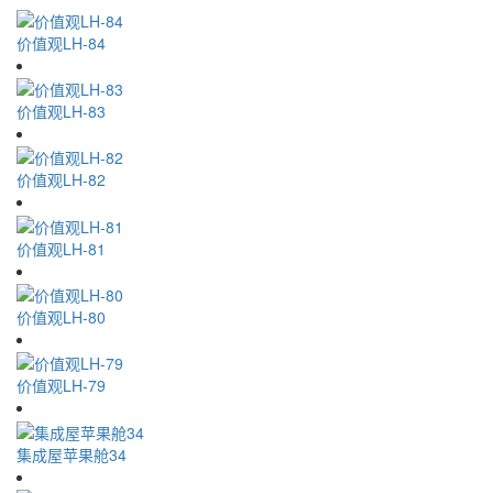
价值观LH-84
价值观LH-83
价值观LH-82
价值观LH-81
价值观LH-80
价值观LH-79
集成屋苹果舱34