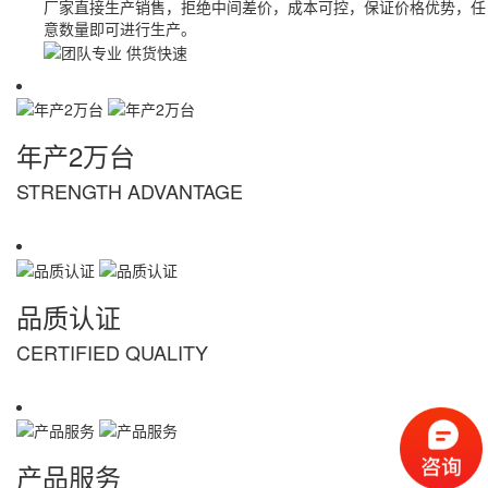
厂家直接生产销售，拒绝中间差价，成本可控，保证价格优势，任
意数量即可进行生产。
年产2万台
STRENGTH ADVANTAGE
品质认证
CERTIFIED QUALITY
产品服务